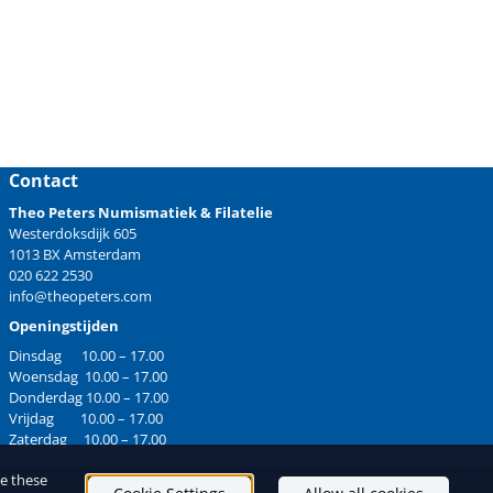
Contact
Theo Peters Numismatiek & Filatelie
Westerdoksdijk 605
1013 BX Amsterdam
020 622 2530
info@theopeters.com
Openingstijden
Dinsdag 10.00 – 17.00
Woensdag 10.00 – 17.00
Donderdag 10.00 – 17.00
Vrijdag 10.00 – 17.00
Zaterdag 10.00 – 17.00
ge these