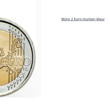
More 2 Euro munten kleur