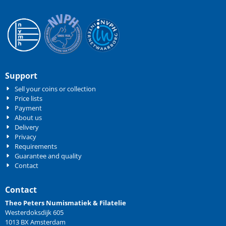
Support
Sell your coins or collection
Price lists
Payment
About us
Delivery
Privacy
Requirements
Guarantee and quality
Contact
Contact
Theo Peters Numismatiek & Filatelie
Westerdoksdijk 605
1013 BX Amsterdam