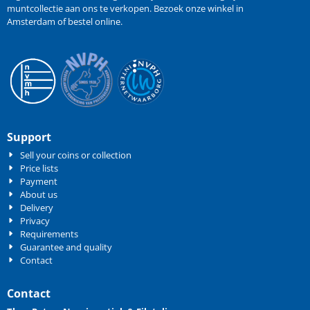
muntcollectie aan ons te verkopen
. Bezoek onze winkel in
Amsterdam of bestel online.
Support
Sell your coins or collection
Price lists
Payment
About us
Delivery
Privacy
Requirements
Guarantee and quality
Contact
Contact