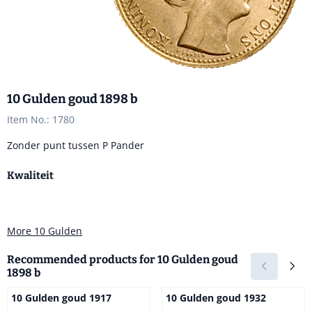
10 Gulden goud 1898 b
Item No.:
1780
Zonder punt tussen P Pander
Kwaliteit
More 10 Gulden
Recommended products for
10 Gulden goud
1898 b
10 Gulden goud 1917
10 Gulden goud 1932