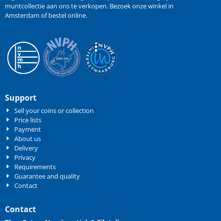
muntcollectie aan ons te verkopen
. Bezoek onze winkel in
Amsterdam of bestel online.
Support
Sell your coins or collection
Price lists
Payment
About us
Delivery
Privacy
Requirements
Guarantee and quality
Contact
Contact