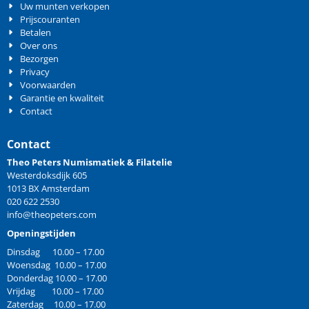
Uw munten verkopen
Prijscouranten
Betalen
Over ons
Bezorgen
Privacy
Voorwaarden
Garantie en kwaliteit
Contact
Contact
Theo Peters Numismatiek & Filatelie
Westerdoksdijk 605
1013 BX Amsterdam
020 622 2530
info@theopeters.com
Openingstijden
Dinsdag 10.00 – 17.00
Woensdag 10.00 – 17.00
Donderdag 10.00 – 17.00
Vrijdag 10.00 – 17.00
Zaterdag 10.00 – 17.00