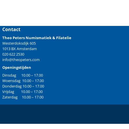
Contact
Theo Peters Numismatiek & Filatelie
Westerdoksdijk 605
1013 BX Amsterdam
020 622 2530
info@theopeters.com
Openingstijden
Dinsdag 10.00 – 17.00
Woensdag 10.00 – 17.00
Donderdag 10.00 – 17.00
Vrijdag 10.00 – 17.00
Zaterdag 10.00 – 17.00