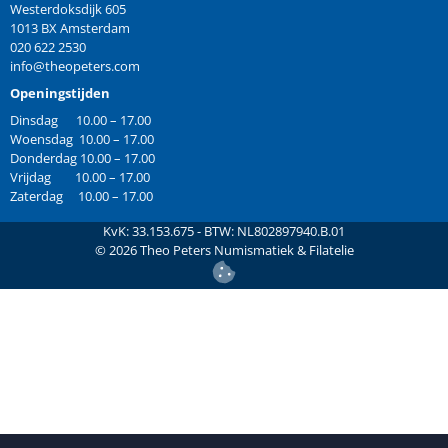
Westerdoksdijk 605
1013 BX Amsterdam
020 622 2530
info@theopeters.com
Openingstijden
Dinsdag 10.00 – 17.00
Woensdag 10.00 – 17.00
Donderdag 10.00 – 17.00
Vrijdag 10.00 – 17.00
Zaterdag 10.00 – 17.00
KvK: 33.153.675 - BTW: NL802897940.B.01
©
2026
Theo Peters Numismatiek & Filatelie