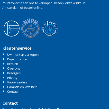
muntcollectie aan ons te verkopen
. Bezoek onze winkel in
Amsterdam of bestel online.
Klantenservice
Uw munten verkopen
Prijscouranten
Betalen
Over ons
Bezorgen
Privacy
Voorwaarden
Garantie en kwaliteit
Contact
Contact