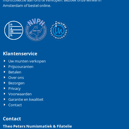
Amsterdam of bestel online.
Klantenservice
Uw munten verkopen
Prijscouranten
Betalen
Over ons
Bezorgen
Privacy
Voorwaarden
Garantie en kwaliteit
Contact
Contact
Theo Peters Numismatiek & Filatelie