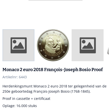
Monaco 2 euro 2018 François-Joseph Bosio Proof
Artikelnr:
6443
Herdenkingsmunt Monaco 2 euro 2018 ter gelegenheid van de
250e geboortedag François-Joseph Bosio (1768-1845).
Proof in cassette + certificaat
Oplage: 16.000 stuks