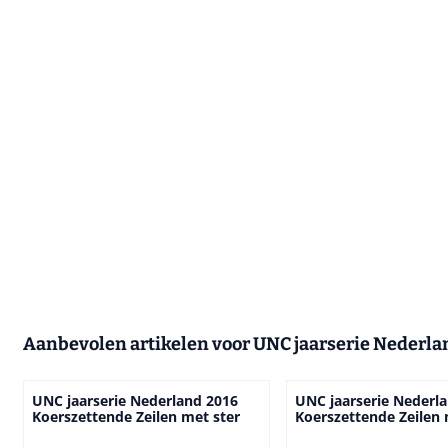
Aanbevolen artikelen voor
UNC jaarserie Nederla
UNC jaarserie Nederland 2016
UNC jaarserie Nederl
Koerszettende Zeilen met ster
Koerszettende Zeilen 