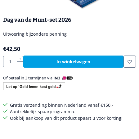
Dag van de Munt-set 2026
Uitvoering bijzondere penning
€
42,50
Aantal
+
In winkelwagen
-
Of betaal in 3 termijnen via
IN3
Gratis verzending binnen Nederland vanaf €150,-
Aantrekkelijk spaarprogramma.
Ook bij aankoop van dit product spaart u voor korting!