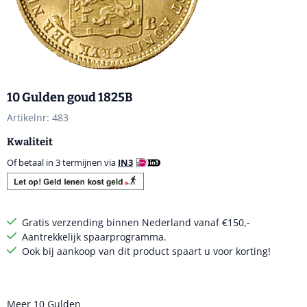
10 Gulden goud 1825B
Artikelnr:
483
Kwaliteit
Of betaal in 3 termijnen via
IN3
Gratis verzending binnen Nederland vanaf €150,-
Aantrekkelijk spaarprogramma.
Ook bij aankoop van dit product spaart u voor korting!
Meer 10 Gulden