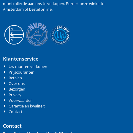
muntcollectie aan ons te verkopen
. Bezoek onze winkel in
Amsterdam of bestel online.
Klantenservice
Uw munten verkopen
Prijscouranten
Betalen
Over ons
Bezorgen
Privacy
Voorwaarden
Garantie en kwaliteit
Contact
Contact