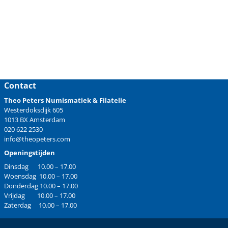
Contact
Theo Peters Numismatiek & Filatelie
Westerdoksdijk 605
1013 BX Amsterdam
020 622 2530
info@theopeters.com
Openingstijden
Dinsdag 10.00 – 17.00
Woensdag 10.00 – 17.00
Donderdag 10.00 – 17.00
Vrijdag 10.00 – 17.00
Zaterdag 10.00 – 17.00