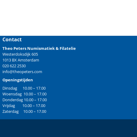
Contact
Theo Peters Numismatiek & Filatelie
Westerdoksdijk 605
1013 BX Amsterdam
020 622 2530
info@theopeters.com
Openingstijden
Dinsdag 10.00 – 17.00
Woensdag 10.00 – 17.00
Donderdag 10.00 – 17.00
Vrijdag 10.00 – 17.00
Zaterdag 10.00 – 17.00